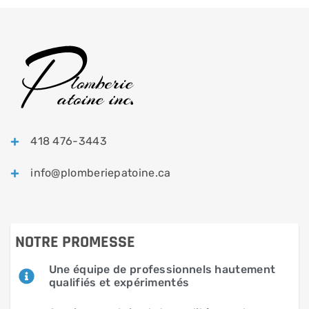
418 476-3443
info@plomberiepatoine.ca
NOTRE PROMESSE
Une équipe de professionnels hautement
qualifiés et expérimentés