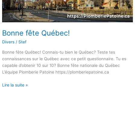
Bonne fête Québec!
Divers
/
Stef
Bonne fête Québec! Connais-tu bien le Québec? Teste tes
connaissances sur le Québec avec ce petit questionnaire. Tu es
capable d’obtenir 10 sur 10? Bonne fête nationale du Québec
L’équipe Plomberie Patoine https://plomberiepatoine.ca
Lire la suite »