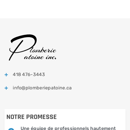
418 476-3443
info@plomberiepatoine.ca
NOTRE PROMESSE
Une équipe de professionnels hautement