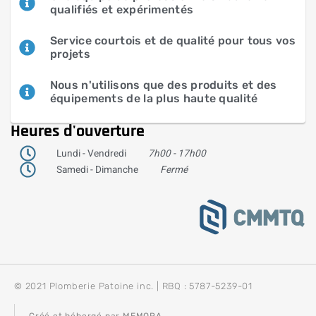
qualifiés et expérimentés
Service courtois et de qualité pour tous vos
projets
Nous n'utilisons que des produits et des
équipements de la plus haute qualité
Heures d'ouverture
Lundi - Vendredi
7h00 - 17h00
Samedi - Dimanche
Fermé
© 2021 Plomberie Patoine inc. | RBQ : 5787-5239-01