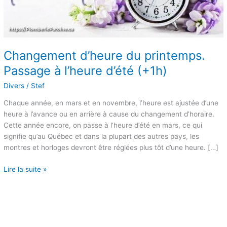
d’été
(+1h)
Changement d’heure du printemps.
Passage à l’heure d’été (+1h)
Divers
/
Stef
Chaque année, en mars et en novembre, l’heure est ajustée d’une
heure à l’avance ou en arrière à cause du changement d’horaire.
Cette année encore, on passe à l’heure d’été en mars, ce qui
signifie qu’au Québec et dans la plupart des autres pays, les
montres et horloges devront être réglées plus tôt d’une heure. […]
Lire la suite »