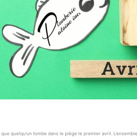
is que quelqu’un tombe dans le piège le premier avril. L’ensemble