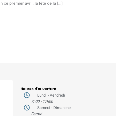
ce premier avril, la fête de la […]
Heures d'ouverture
Lundi - Vendredi
7h00 - 17h00
Samedi - Dimanche
Fermé