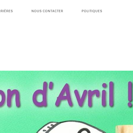
RIÈRES
NOUS CONTACTER
POLITIQUES