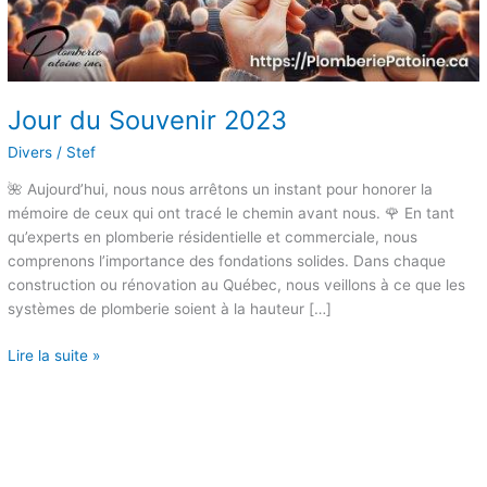
Jour du Souvenir 2023
Divers
/
Stef
🌺 Aujourd’hui, nous nous arrêtons un instant pour honorer la
mémoire de ceux qui ont tracé le chemin avant nous. 🌹 En tant
qu’experts en plomberie résidentielle et commerciale, nous
comprenons l’importance des fondations solides. Dans chaque
construction ou rénovation au Québec, nous veillons à ce que les
systèmes de plomberie soient à la hauteur […]
Lire la suite »