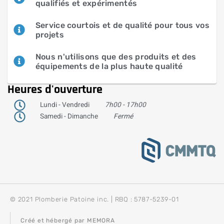
qualifiés et expérimentés
Service courtois et de qualité pour tous vos
projets
Nous n'utilisons que des produits et des
équipements de la plus haute qualité
Heures d'ouverture
Lundi - Vendredi
7h00 - 17h00
Samedi - Dimanche
Fermé
© 2021 Plomberie Patoine inc. | RBQ : 5787-5239-01
Créé et hébergé par MEMORA