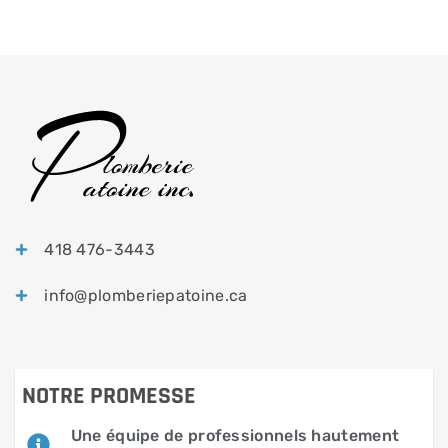
418 476-3443
info@plomberiepatoine.ca
NOTRE PROMESSE
Une équipe de professionnels hautement